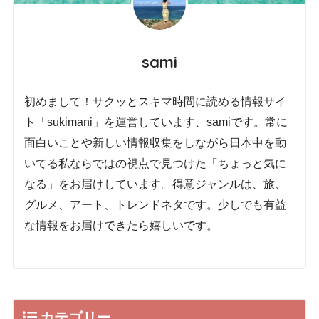
sami
初めまして！サクッとスキマ時間に読める情報サイ
ト「sukimani」を運営しています、samiです。常に
面白いことや新しい情報収集をしながら日本中を動
いてる私ならではの視点で見つけた「ちょっと気に
なる」をお届けしています。得意ジャンルは、旅、
グルメ、アート、トレンドネタです。少しでも有益
な情報をお届けできたら嬉しいです。
カテゴリー