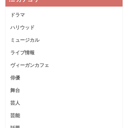
ドラマ
ハリウッド
ミュージカル
ライブ情報
ヴィーガンカフェ
俳優
舞台
芸人
芸能