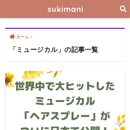
sukimani
ホーム
「ミュージカル」の記事一覧