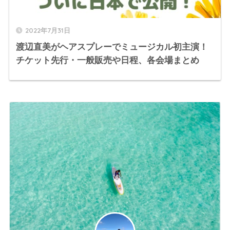
2022年7月31日
渡辺直美がヘアスプレーでミュージカル初主演！
チケット先行・一般販売や日程、各会場まとめ