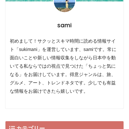
sami
初めまして！サクッとスキマ時間に読める情報サイ
ト「sukimani」を運営しています、samiです。常に
面白いことや新しい情報収集をしながら日本中を動
いてる私ならではの視点で見つけた「ちょっと気に
なる」をお届けしています。得意ジャンルは、旅、
グルメ、アート、トレンドネタです。少しでも有益
な情報をお届けできたら嬉しいです。
カテゴリー