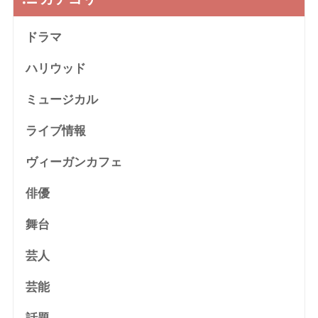
ドラマ
ハリウッド
ミュージカル
ライブ情報
ヴィーガンカフェ
俳優
舞台
芸人
芸能