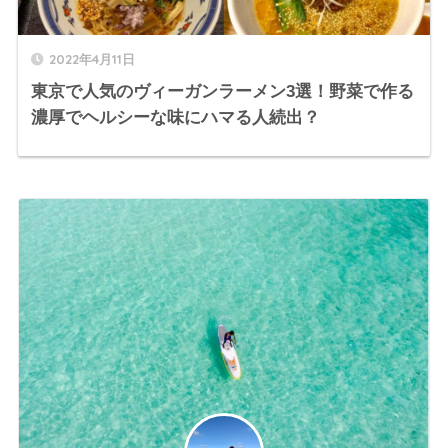
2022年4月11日
東京で人気のヴィーガンラーメン3選！野菜で作る
濃厚でヘルシーな味にハマる人続出？