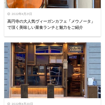
2022年4月21日
高円寺の大人気ヴィーガンカフェ「メウノータ」
で頂く美味しい菜食ランチと魅力をご紹介
2022年4月20日