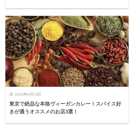
2022年4月12日
東京で絶品な本格ヴィーガンカレー！スパイス好
きが通うオススメのお店3選！