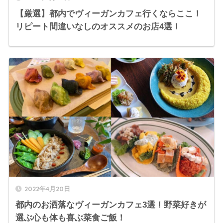
【厳選】都内でヴィーガンカフェ行くならここ！
リピート間違いなしのオススメのお店4選！
2022年4月20日
都内のお洒落なヴィーガンカフェ3選！野菜好きが
選ぶ心も体も喜ぶ菜食ご飯！