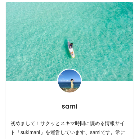
sami
初めまして！サクッとスキマ時間に読める情報サイ
ト「sukimani」を運営しています、samiです。常に