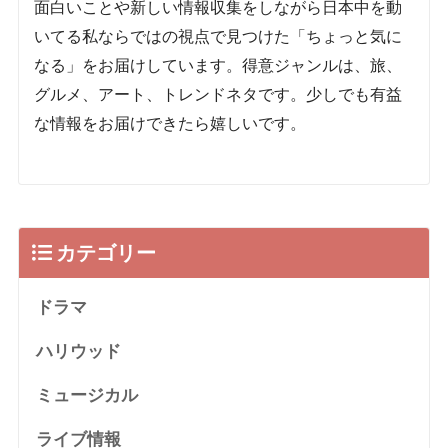
面白いことや新しい情報収集をしながら日本中を動
いてる私ならではの視点で見つけた「ちょっと気に
なる」をお届けしています。得意ジャンルは、旅、
グルメ、アート、トレンドネタです。少しでも有益
な情報をお届けできたら嬉しいです。
カテゴリー
ドラマ
ハリウッド
ミュージカル
ライブ情報