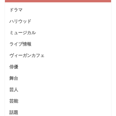
ドラマ
ハリウッド
ミュージカル
ライブ情報
ヴィーガンカフェ
俳優
舞台
芸人
芸能
話題