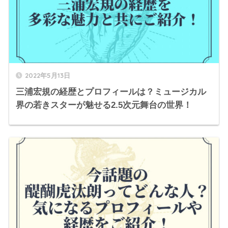
2022年5月13日
三浦宏規の経歴とプロフィールは？ミュージカル
界の若きスターが魅せる2.5次元舞台の世界！