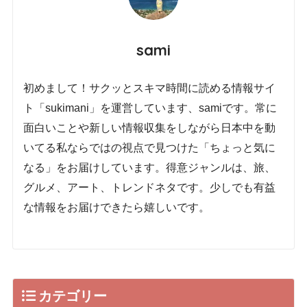
sami
初めまして！サクッとスキマ時間に読める情報サイ
ト「sukimani」を運営しています、samiです。常に
面白いことや新しい情報収集をしながら日本中を動
いてる私ならではの視点で見つけた「ちょっと気に
なる」をお届けしています。得意ジャンルは、旅、
グルメ、アート、トレンドネタです。少しでも有益
な情報をお届けできたら嬉しいです。
カテゴリー