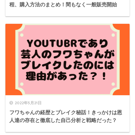
程、購入方法のまとめ！間もなく一般販売開始
2022年5月21日
フワちゃんの経歴とブレイク秘話！きっかけは恩
人達の存在と徹底した自己分析と戦略だった？