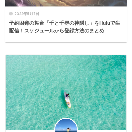
2022年5月7日
予約困難の舞台「千と千尋の神隠し」をHuluで生
配信！スケジュールから登録方法のまとめ