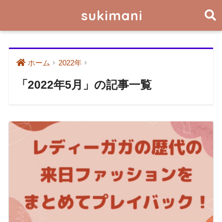
sukimani
ホーム
2022年
「2022年5月」の記事一覧