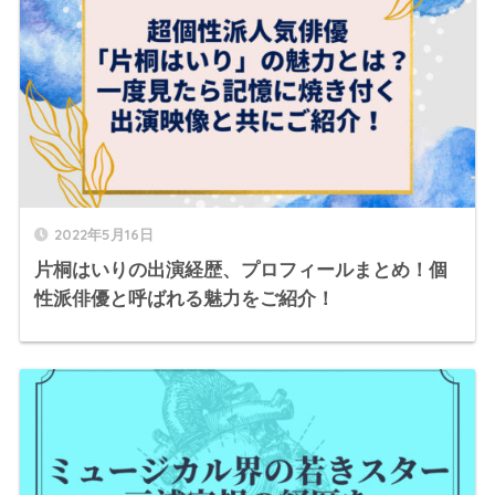
2022年5月16日
片桐はいりの出演経歴、プロフィールまとめ！個
性派俳優と呼ばれる魅力をご紹介！