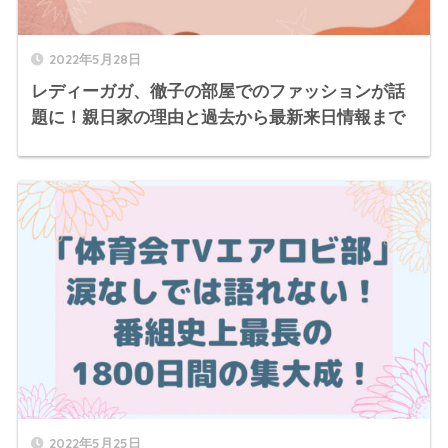
2022年5月28日
レディーガガ、徹子の部屋でのファッションが話
題に！親日家の理由と過去から最新来日情報まで
2022年5月25日