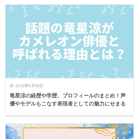
2022年5月18日
竜星涼の経歴や学歴、プロフィールのまとめ！声
優やモデルもこなす表現者としての魅力にせまる